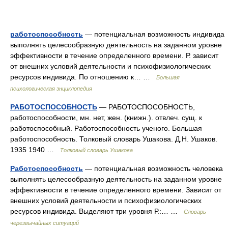
работоспособность
— потенциальная возможность индивида
выполнять целесообразную деятельность на заданном уровне
эффективности в течение определенного времени. Р. зависит
от внешних условий деятельности и психофизиологических
ресурсов индивида. По отношению к… …
Большая
психологическая энциклопедия
РАБОТОСПОСОБНОСТЬ
— РАБОТОСПОСОБНОСТЬ,
работоспособности, мн. нет, жен. (книжн.). отвлеч. сущ. к
работоспособный. Работоспособность ученого. Большая
работоспособность. Толковый словарь Ушакова. Д.Н. Ушаков.
1935 1940 …
Толковый словарь Ушакова
Работоспособность
— потенциальная возможность человека
выполнять целесообразную деятельность на заданном уровне
эффективности в течение определенного времени. Зависит от
внешних условий деятельности и психофизиологических
ресурсов индивида. Выделяют три уровня Р.:… …
Словарь
черезвычайных ситуаций