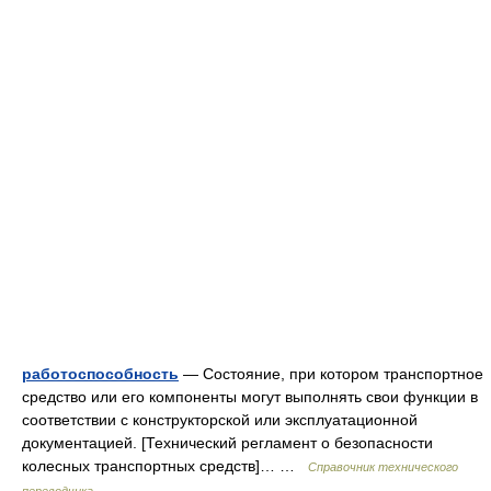
работоспособность
— Состояние, при котором транспортное
средство или его компоненты могут выполнять свои функции в
соответствии с конструкторской или эксплуатационной
документацией. [Технический регламент о безопасности
колесных транспортных средств]… …
Справочник технического