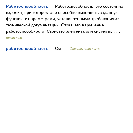
Работоспособность
— Работоспособность это состояние
изделия, при котором оно способно выполнять заданную
функцию с параметрами, установленными требованиями
технической документации. Отказ это нарушение
работоспособности. Свойство элемента или системы… …
Википедия
работоспособность
— См …
Словарь синонимов