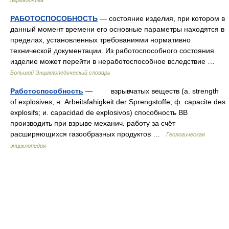
переводчика
РАБОТОСПОСОБНОСТЬ
— состояние изделия, при котором в
данный момент времени его основные параметры находятся в
пределах, установленных требованиями нормативно
технической документации. Из работоспособного состояния
изделие может перейти в неработоспособное вследствие …
Большой Энциклопедический словарь
Работоспособность
— взрывчатых веществ (a. strength
of explosives; н. Arbeitsfahigkeit der Sprengstoffe; ф. capacite des
explosifs; и. capacidad de explosivos) способность BB
производить при взрыве механич. работу за счёт
расширяющихся газообразных продуктов …
Геологическая
энциклопедия